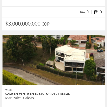
|
0
0
$3.000.000.000
COP
Venta
CASA EN VENTA EN EL SECTOR DEL TRÉBOL
Manizales, Caldas