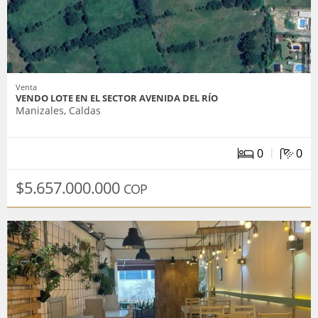
Venta
VENDO LOTE EN EL SECTOR AVENIDA DEL RÍO
Manizales, Caldas
|
0
0
$5.657.000.000
COP