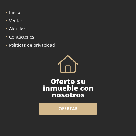
Inicio
Ventas
Alquiler
Contáctenos
Políticas de privacidad
Oferte su
inmueble con
nosotros
OFERTAR