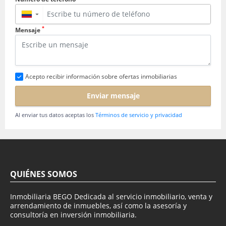
▼
*
Mensaje
Acepto recibir información sobre ofertas inmobiliarias
Enviar mensaje
Al enviar tus datos aceptas los
Términos de servicio y privacidad
QUIÉNES SOMOS
Inmobiliaria BEGO Dedicada al servicio inmobiliario, venta y
arrendamiento de inmuebles, así como la asesoría y
consultoría en inversión inmobiliaria.