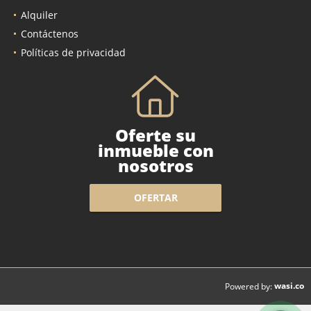
Alquiler
Contáctenos
Políticas de privacidad
Oferte su
inmueble con
nosotros
OFERTAR
wasi.co
Powered by: