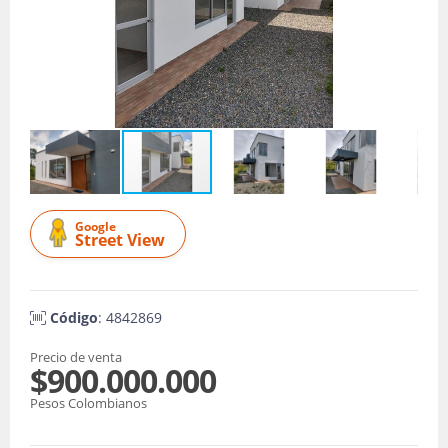
Google
Street View
Código
: 4842869
Precio de venta
$900.000.000
Pesos Colombianos