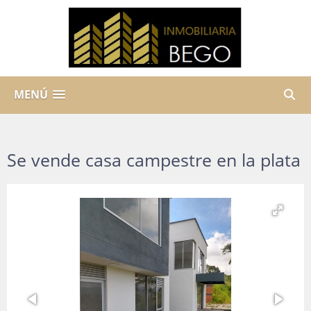
MENÚ
Se vende casa campestre en la plata