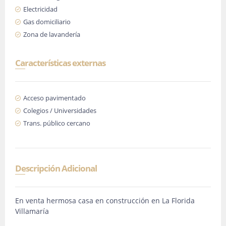
Electricidad
Gas domiciliario
Zona de lavandería
Características externas
Acceso pavimentado
Colegios / Universidades
Trans. público cercano
Descripción Adicional
En venta hermosa casa en construcción en La Florida
Villamaría