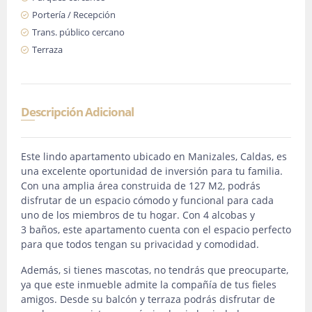
Portería / Recepción
Trans. público cercano
Terraza
Descripción Adicional
Este lindo apartamento ubicado en Manizales, Caldas, es
una excelente oportunidad de inversión para tu familia.
Con una amplia área construida de 127 M2, podrás
disfrutar de un espacio cómodo y funcional para cada
uno de los miembros de tu hogar. Con 4 alcobas y
3 baños, este apartamento cuenta con el espacio perfecto
para que todos tengan su privacidad y comodidad.
Además, si tienes mascotas, no tendrás que preocuparte,
ya que este inmueble admite la compañía de tus fieles
amigos. Desde su balcón y terraza podrás disfrutar de