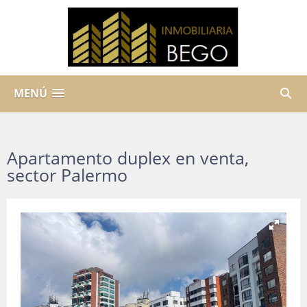
MENÚ
Apartamento duplex en venta,
sector Palermo