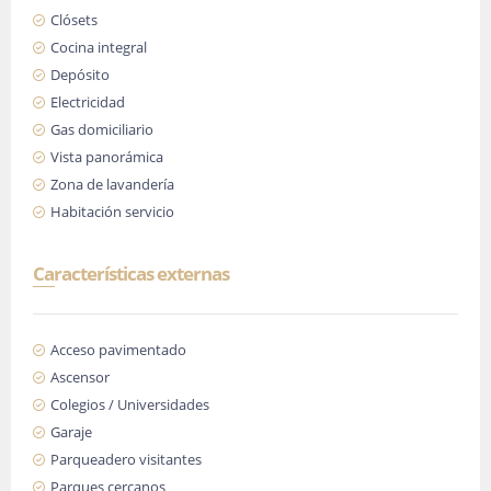
Clósets
Cocina integral
Depósito
Electricidad
Gas domiciliario
Vista panorámica
Zona de lavandería
Habitación servicio
Características externas
Acceso pavimentado
Ascensor
Colegios / Universidades
Garaje
Parqueadero visitantes
Parques cercanos