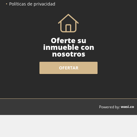
Políticas de privacidad
Oferte su
inmueble con
nosotros
OFERTAR
wasi.co
Powered by: