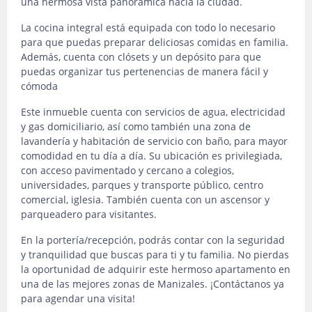
una hermosa vista panorámica hacia la ciudad.
La cocina integral está equipada con todo lo necesario
para que puedas preparar deliciosas comidas en familia.
Además, cuenta con clósets y un depósito para que
puedas organizar tus pertenencias de manera fácil y
cómoda
Este inmueble cuenta con servicios de agua, electricidad
y gas domiciliario, así como también una zona de
lavandería y habitación de servicio con baño, para mayor
comodidad en tu día a día. Su ubicación es privilegiada,
con acceso pavimentado y cercano a colegios,
universidades, parques y transporte público, centro
comercial, iglesia. También cuenta con un ascensor y
parqueadero para visitantes.
En la portería/recepción, podrás contar con la seguridad
y tranquilidad que buscas para ti y tu familia. No pierdas
la oportunidad de adquirir este hermoso apartamento en
una de las mejores zonas de Manizales. ¡Contáctanos ya
para agendar una visita!