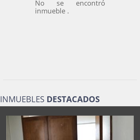
No se encontró
inmueble .
INMUEBLES
DESTACADOS