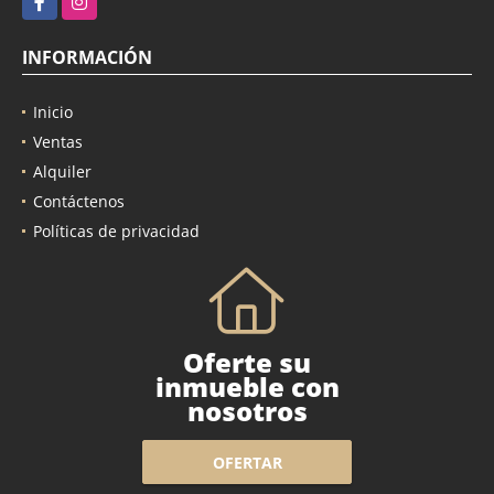
Facebook
Instagram
INFORMACIÓN
Inicio
Ventas
Alquiler
Contáctenos
Políticas de privacidad
Oferte su
inmueble con
nosotros
OFERTAR