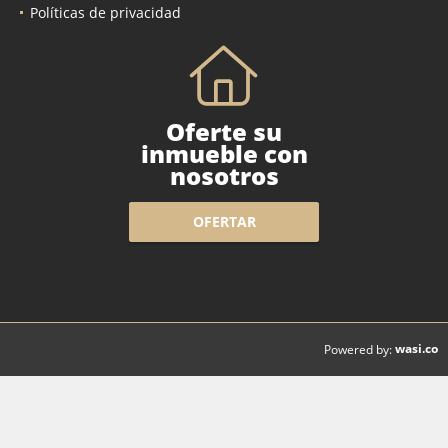
Políticas de privacidad
Oferte su
inmueble con
nosotros
OFERTAR
wasi.co
Powered by: