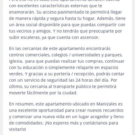
con excelentes características externas que te
enamorarán. Su acceso pavimentado te permitirá llegar
de manera rápida y segura hasta tu hogar. Además, tiene
un área social disponible para que puedas compartir con
tus vecinos y amigos. Y no tendrás que preocuparte por
subir escaleras, ya que cuenta con ascensor.
En las cercanías de este apartamento encontrarás
centros comerciales, colegios / universidades y parques,
iglesia, para que puedas realizar tus compras, continuar
con tu educación o simplemente relajarte en espacios
verdes. Y gracias a su portería / recepción, podrás contar
con un servicio de seguridad las 24 horas del día. Por
último, su cercanía al transporte público te permitirá
moverte fácilmente por la ciudad.
En resumen, este apartamento ubicado en Manizales es
una excelente oportunidad para crear nuevos recuerdos
y comenzar una nueva vida en un lugar acogedor y lleno
de comodidades. ¡No esperes más y contáctanos para
visitarlo!