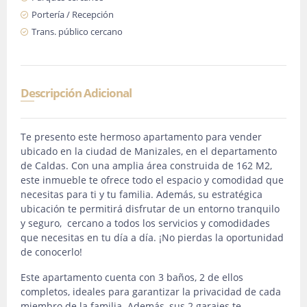
Portería / Recepción
Trans. público cercano
Descripción Adicional
Te presento este hermoso apartamento para vender
ubicado en la ciudad de Manizales, en el departamento
de Caldas. Con una amplia área construida de 162 M2,
este inmueble te ofrece todo el espacio y comodidad que
necesitas para ti y tu familia. Además, su estratégica
ubicación te permitirá disfrutar de un entorno tranquilo
y seguro, cercano a todos los servicios y comodidades
que necesitas en tu día a día. ¡No pierdas la oportunidad
de conocerlo!
Este apartamento cuenta con 3 baños, 2 de ellos
completos, ideales para garantizar la privacidad de cada
miembro de la familia. Además, sus 2 garajes te