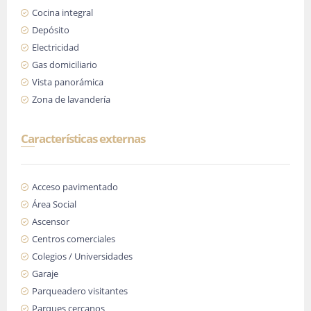
Cocina integral
Depósito
Electricidad
Gas domiciliario
Vista panorámica
Zona de lavandería
Características externas
Acceso pavimentado
Área Social
Ascensor
Centros comerciales
Colegios / Universidades
Garaje
Parqueadero visitantes
Parques cercanos