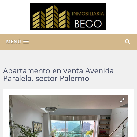
MENÚ
Apartamento en venta Avenida
Paralela, sector Palermo