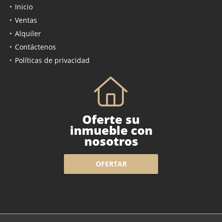
Inicio
Ventas
Alquiler
Contáctenos
Políticas de privacidad
Oferte su
inmueble con
nosotros
OFERTAR