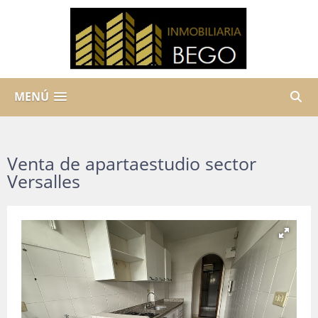
MENÚ
Venta de apartaestudio sector
Versalles