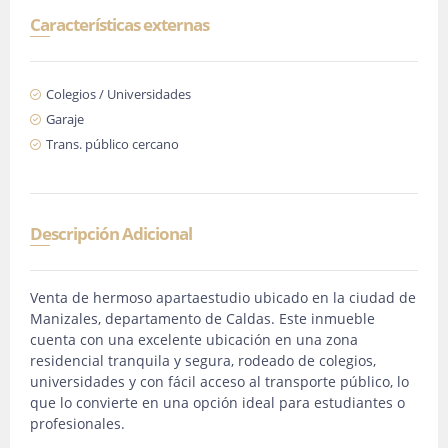
Características externas
Colegios / Universidades
Garaje
Trans. público cercano
Descripción Adicional
Venta de hermoso apartaestudio ubicado en la ciudad de
Manizales, departamento de Caldas. Este inmueble
cuenta con una excelente ubicación en una zona
residencial tranquila y segura, rodeado de colegios,
universidades y con fácil acceso al transporte público, lo
que lo convierte en una opción ideal para estudiantes o
profesionales.