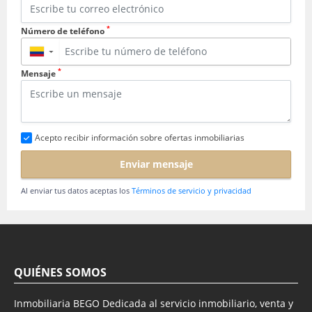
*
Número de teléfono
▼
*
Mensaje
Acepto recibir información sobre ofertas inmobiliarias
Enviar mensaje
Al enviar tus datos aceptas los
Términos de servicio y privacidad
QUIÉNES SOMOS
Inmobiliaria BEGO Dedicada al servicio inmobiliario, venta y