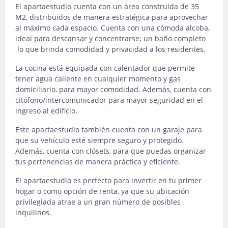
El apartaestudio cuenta con un área construida de 35
M2, distribuidos de manera estratégica para aprovechar
al máximo cada espacio. Cuenta con una cómoda alcoba,
ideal para descansar y concentrarse; un baño completo
lo que brinda comodidad y privacidad a los residentes.
La cocina está equipada con calentador que permite
tener agua caliente en cualquier momento y gas
domiciliario, para mayor comodidad. Además, cuenta con
citófono/intercomunicador para mayor seguridad en el
ingreso al edificio.
Este apartaestudio también cuenta con un garaje para
que su vehículo esté siempre seguro y protegido.
Además, cuenta con clósets, para que puedas organizar
tus pertenencias de manera práctica y eficiente.
El apartaestudio es perfecto para invertir en tu primer
hogar o como opción de renta, ya que su ubicación
privilegiada atrae a un gran número de posibles
inquilinos.