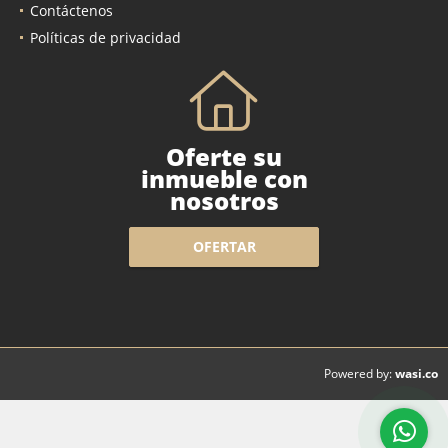
Contáctenos
Políticas de privacidad
Oferte su
inmueble con
nosotros
OFERTAR
wasi.co
Powered by: